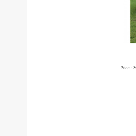
Price : 3