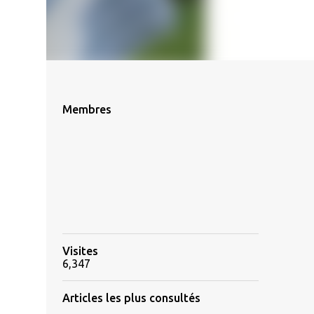
Membres
Visites
6,347
Articles les plus consultés